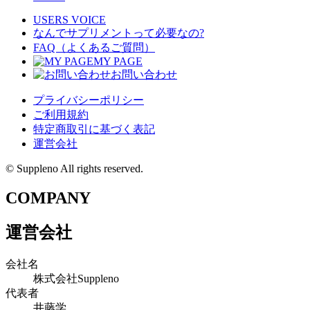
USERS VOICE
なんでサプリメントって必要なの?
FAQ（よくあるご質問）
MY PAGE
お問い合わせ
プライバシーポリシー
ご利用規約
特定商取引に基づく表記
運営会社
© Suppleno All rights reserved.
COMPANY
運営会社
会社名
株式会社Suppleno
代表者
井藤学