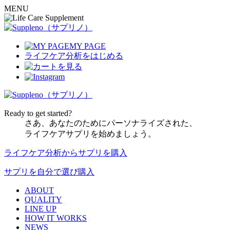
MENU
MY PAGE
ライフケア分析
をはじめる
Ready to get started?
さあ、あなたのためにパーソナライズされた、
ライフケアサプリを始めましょう。
ライフケア分析からサプリを購入
サプリを自分で選び購入
ABOUT
QUALITY
LINE UP
HOW IT WORKS
NEWS