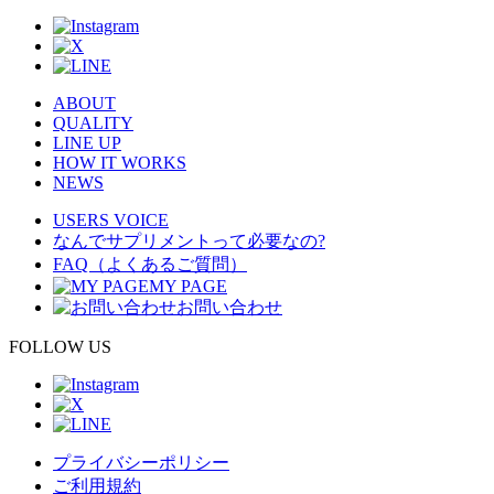
ABOUT
QUALITY
LINE UP
HOW IT WORKS
NEWS
USERS VOICE
なんでサプリメントって必要なの?
FAQ（よくあるご質問）
MY PAGE
お問い合わせ
FOLLOW US
プライバシーポリシー
ご利用規約