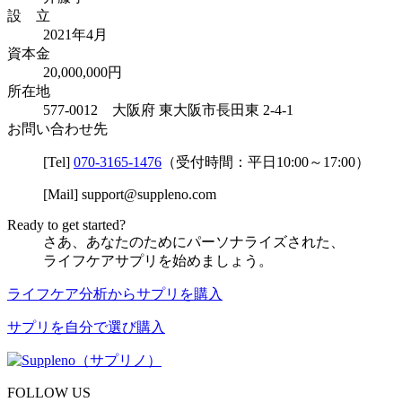
設 立
2021年4月
資本金
20,000,000円
所在地
577-0012 大阪府 東大阪市長田東 2-4-1
お問い合わせ先
[Tel]
070-3165-1476
（受付時間：平日10:00～17:00）
[Mail]
support@suppleno.com
Ready to get started?
さあ、あなたのためにパーソナライズされた、
ライフケアサプリを始めましょう。
ライフケア分析からサプリを購入
サプリを自分で選び購入
FOLLOW US