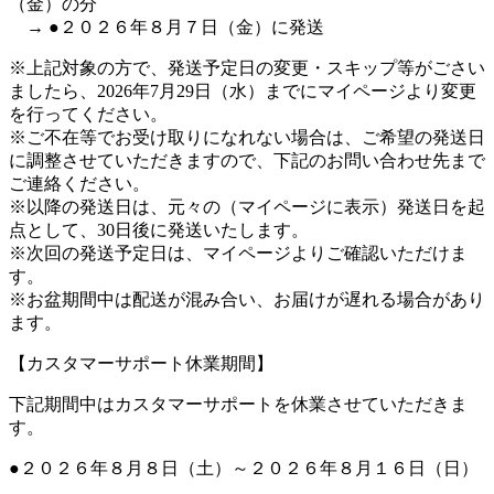
（金）の分
→ ●２０２６年８月７日（金）に発送
※上記対象の方で、発送予定日の変更・スキップ等がごさい
ましたら、2026年7月29日（水）までにマイページより変更
を行ってください。
※ご不在等でお受け取りになれない場合は、ご希望の発送日
に調整させていただきますので、下記のお問い合わせ先まで
ご連絡ください。
※以降の発送日は、元々の（マイページに表示）発送日を起
点として、30日後に発送いたします。
※次回の発送予定日は、マイページよりご確認いただけま
す。
※お盆期間中は配送が混み合い、お届けが遅れる場合があり
ます。
【カスタマーサポート休業期間】
下記期間中はカスタマーサポートを休業させていただきま
す。
●２０２６年８月８日（土）～２０２６年８月１６日（日）