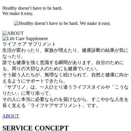
Healthy doesn’t have to be hard.
We make it easy.
ライフ ケア サプリメント
生活が変わったり、家族が増えたり、健康診断の結果が気に
なったり。
誰でも健康を強く意識する瞬間があります。自分のために
も、周りの大切な人のためにも健康でいたい。
そう願う人たちが、無理なく続けられて、自然と健康に向か
えるようにサポートできたら。
「サプリノ」は、一人ひとり違うライフスタイルや「こうな
りたい」に寄り添って、
その人に本当に必要なものを届けながら、すこやかな人生を
長く支える「ライフケアサプリメント」です。
ABOUT
SERVICE CONCEPT