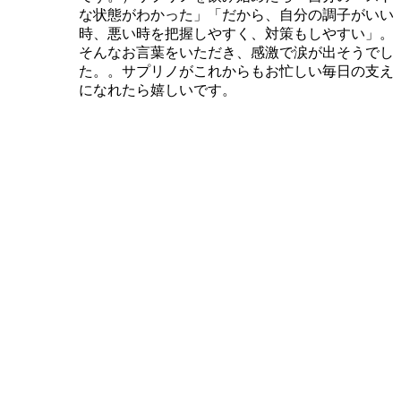
な状態がわかった」「だから、自分の調子がいい
時、悪い時を把握しやすく、対策もしやすい」。
そんなお言葉をいただき、感激で涙が出そうでし
た。。サプリノがこれからもお忙しい毎日の支え
になれたら嬉しいです。