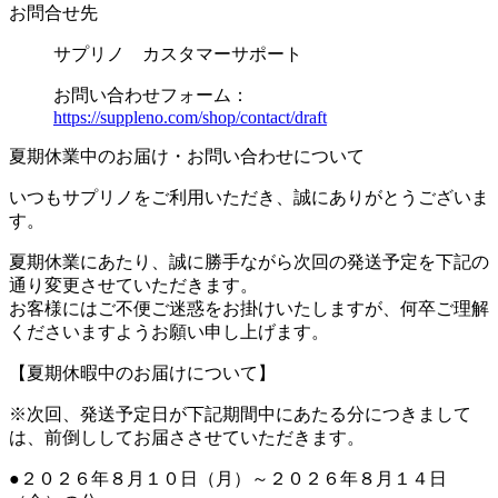
お問合せ先
サプリノ カスタマーサポート
お問い合わせフォーム：
https://suppleno.com/shop/contact/draft
夏期休業中のお届け・お問い合わせについて
いつもサプリノをご利用いただき、誠にありがとうございま
す。
夏期休業にあたり、誠に勝手ながら次回の発送予定を下記の
通り変更させていただきます。
お客様にはご不便ご迷惑をお掛けいたしますが、何卒ご理解
くださいますようお願い申し上げます。
【夏期休暇中のお届けについて】
※次回、発送予定日が下記期間中にあたる分につきまして
は、前倒ししてお届ささせていただきます。
●２０２６年８月１０日（月）～２０２６年８月１４日