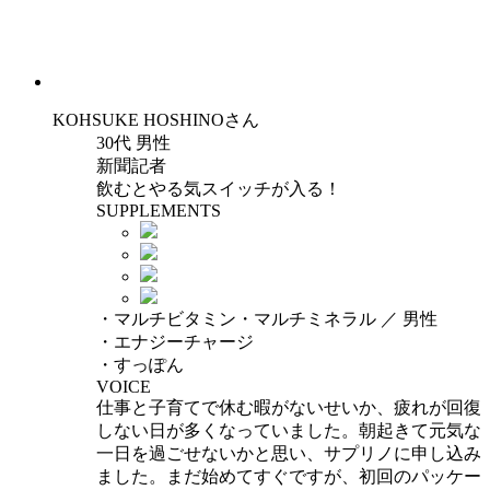
KOHSUKE HOSHINO
さん
30代 男性
新聞記者
飲むとやる気スイッチが入る！
SUPPLEMENTS
・マルチビタミン・マルチミネラル ／ 男性
・エナジーチャージ
・すっぽん
VOICE
仕事と子育てで休む暇がないせいか、疲れが回復
しない日が多くなっていました。朝起きて元気な
一日を過ごせないかと思い、サプリノに申し込み
ました。まだ始めてすぐですが、初回のパッケー