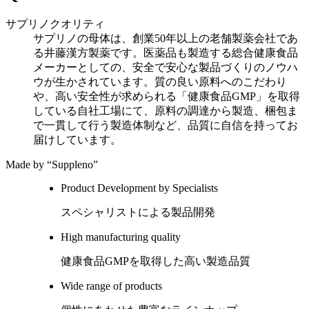
サプリノクオリティ
サプリノの母体は、創業50年以上の老舗製薬会社であ
る井藤漢方製薬です。医薬品も製造する総合健康食品
メーカーとしての、安全で安心な製品づくりのノウハ
ウが生かされています。質の良い原料へのこだわり
や、高い安全性が求められる「健康食品GMP」を取得
している自社工場にて、原料の調達から製造、梱包ま
で一貫して行う製造体制など、品質に自信を持ってお
届けしています。
Made by
“Suppleno”
Product Development by Specialists
スペシャリストによる製品開発
High manufacturing quality
健康食品GMPを取得した高い製造品質
Wide range of products