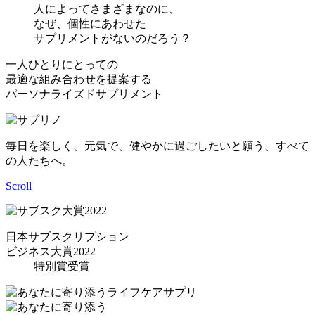
人によってさまざまなのに、
なぜ、個性にあわせた
サプリメントがないのだろう？
一人ひとりにとっての
最適な組み合わせを提案する
パーソナライズドサプリメント
毎日を楽しく、元気で、健やかに過ごしたいと願う、すべて
の人たちへ。
Scroll
日本サブスクリプション
ビジネス大賞2022
特別賞受賞