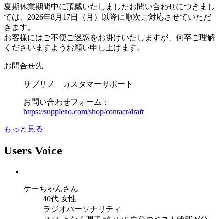
夏期休業期間中に頂戴いたしましたお問い合わせにつきまし
ては、2026年8月17日（月）以降に順次ご対応させていただ
きます。
お客様にはご不便ご迷惑をお掛けいたしますが、何卒ご理解
くださいますようお願い申し上げます。
お問合せ先
サプリノ カスタマーサポート
お問い合わせフォーム：
https://suppleno.com/shop/contact/draft
もっと見る
Users Voice
ケーちゃん
さん
40代 女性
ラジオパーソナリティ