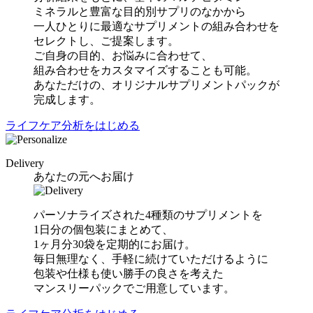
ミネラルと豊富な目的別サプリのなかから
一人ひとりに最適なサプリメントの組み合わせを
セレクトし、ご提案します。
ご自身の目的、お悩みに合わせて、
組み合わせをカスタマイズすることも可能。
あなただけの、オリジナルサプリメントパックが
完成します。
ライフケア分析をはじめる
Delivery
あなたの元へお届け
パーソナライズされた4種類のサプリメントを
1日分の個包装にまとめて、
1ヶ月分30袋を定期的にお届け。
毎日無理なく、手軽に続けていただけるように
包装や仕様も使い勝手の良さを考えた
マンスリーパックでご用意しています。