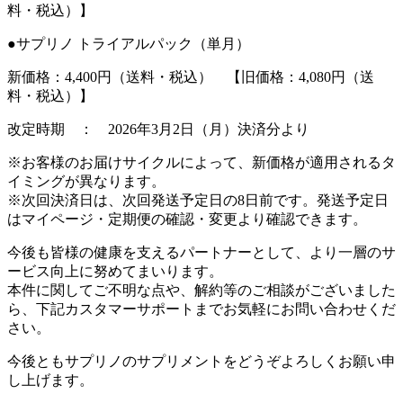
料・税込）】
●サプリノ トライアルパック（単月）
新価格：4,400円（送料・税込） 【旧価格：4,080円（送
料・税込）】
改定時期 ： 2026年3月2日（月）決済分より
※お客様のお届けサイクルによって、新価格が適用されるタ
イミングが異なります。
※次回決済日は、次回発送予定日の8日前です。発送予定日
はマイページ・定期便の確認・変更より確認できます。
今後も皆様の健康を支えるパートナーとして、より一層のサ
ービス向上に努めてまいります。
本件に関してご不明な点や、解約等のご相談がございました
ら、下記カスタマーサポートまでお気軽にお問い合わせくだ
さい。
今後ともサプリノのサプリメントをどうぞよろしくお願い申
し上げます。