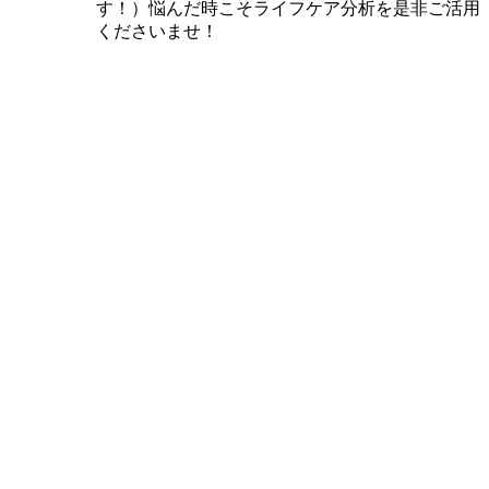
す！）悩んだ時こそライフケア分析を是非ご活用
くださいませ！