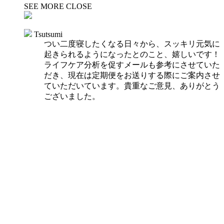
SEE MORE
CLOSE
Tsutsumi
つい二度寝したくなる日々から、スッキリ元気に
起きられるようになったとのこと、嬉しいです！
ライフケア分析を促すメールも参考にさせていた
だき、現在は定期便をお送りする際にご案内させ
ていただいています。貴重なご意見、ありがとう
ございました。