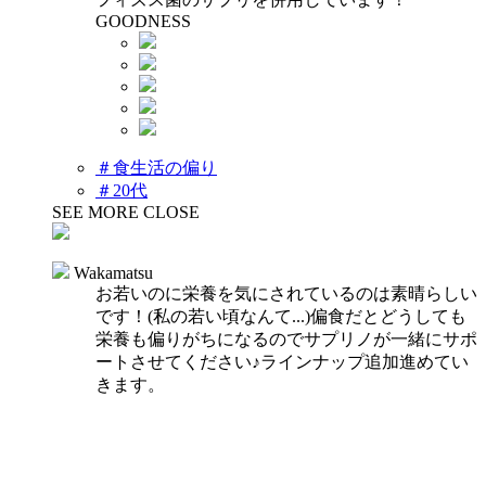
GOODNESS
＃食生活の偏り
＃20代
SEE MORE
CLOSE
Wakamatsu
お若いのに栄養を気にされているのは素晴らしい
です！(私の若い頃なんて...)偏食だとどうしても
栄養も偏りがちになるのでサプリノが一緒にサポ
ートさせてください♪ラインナップ追加進めてい
きます。