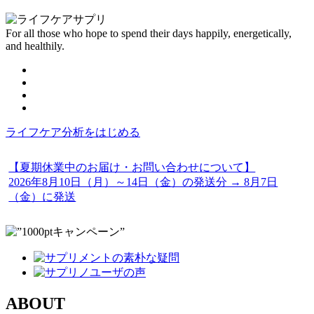
For all those who hope to spend their days happily, energetically,
and healthily.
ライフケア分析をはじめる
【夏期休業中のお届け・お問い合わせについて】
2026年8月10日（月）～14日（金）の発送分 → 8月7日
（金）に発送
ABOUT