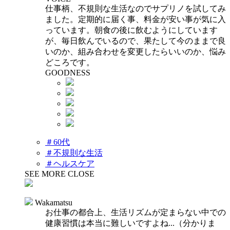
仕事柄、不規則な生活なのでサプリノを試してみ
ました。定期的に届く事、料金が安い事が気に入
っています。朝食の後に飲むようにしています
が、毎日飲んでいるので、果たして今のままで良
いのか、組み合わせを変更したらいいのか、悩み
どころです。
GOODNESS
＃60代
＃不規則な生活
＃ヘルスケア
SEE MORE
CLOSE
Wakamatsu
お仕事の都合上、生活リズムが定まらない中での
健康習慣は本当に難しいですよね...（分かりま