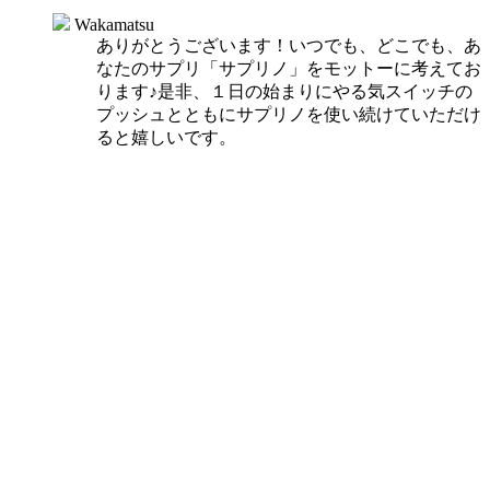
Wakamatsu
ありがとうございます！いつでも、どこでも、あ
なたのサプリ「サプリノ」をモットーに考えてお
ります♪是非、１日の始まりにやる気スイッチの
プッシュとともにサプリノを使い続けていただけ
ると嬉しいです。