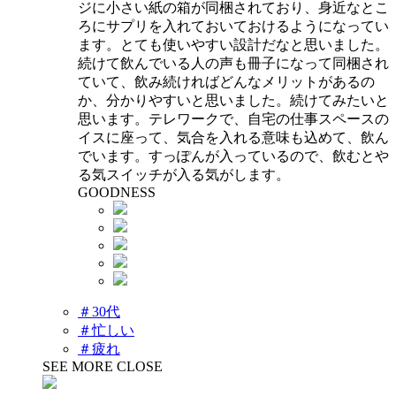
ジに小さい紙の箱が同梱されており、身近なとこ
ろにサプリを入れておいておけるようになってい
ます。とても使いやすい設計だなと思いました。
続けて飲んでいる人の声も冊子になって同梱され
ていて、飲み続ければどんなメリットがあるの
か、分かりやすいと思いました。続けてみたいと
思います。テレワークで、自宅の仕事スペースの
イスに座って、気合を入れる意味も込めて、飲ん
でいます。すっぽんが入っているので、飲むとや
る気スイッチが入る気がします。
GOODNESS
＃30代
＃忙しい
＃疲れ
SEE MORE
CLOSE