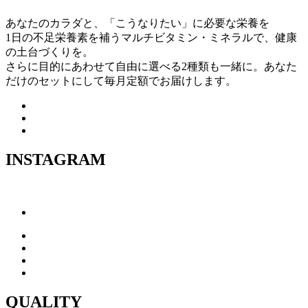
あなたのカラダと、「こうなりたい」に必要な栄養を
1日の不足栄養素を補うマルチビタミン・ミネラルで、健康
の土台づくりを。
さらに目的にあわせて自由に選べる2種類も一緒に。あなた
だけのセットにして毎月定額でお届けします。
INSTAGRAM
QUALITY