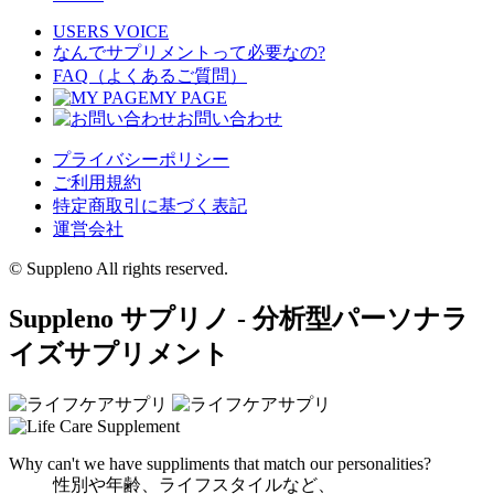
USERS VOICE
なんでサプリメントって必要なの?
FAQ（よくあるご質問）
MY PAGE
お問い合わせ
プライバシーポリシー
ご利用規約
特定商取引に基づく表記
運営会社
© Suppleno All rights reserved.
Suppleno サプリノ - 分析型パーソナラ
イズサプリメント
Why can't we have suppliments that match our personalities?
性別や年齢、ライフスタイルなど、