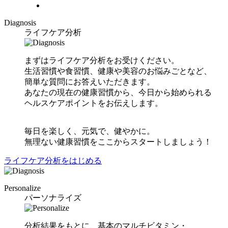
Diagnosis
ライフケア分析
まずはライフケア分析をお受けください。
生活習慣や食習慣、健康や美容のお悩みごとなど、
簡単な質問にお答えいただきます。
あなたの現在の健康習慣から、今日から始められる
ヘルスケアポイントをお伝えします。
毎日を楽しく、元気で、健やかに。
無理ない健康習慣をここからスタートしましょう！
ライフケア分析をはじめる
Personalize
パーソナライズ
分析結果をもとに、基本のマルチビタミン・