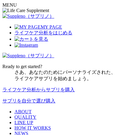
MENU
MY PAGE
ライフケア分析
をはじめる
Ready to get started?
さあ、あなたのためにパーソナライズされた、
ライフケアサプリを始めましょう。
ライフケア分析からサプリを購入
サプリを自分で選び購入
ABOUT
QUALITY
LINE UP
HOW IT WORKS
NEWS