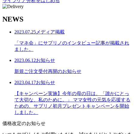
ライフケア分析をはじめる
NEWS
2023.07.25
メディア掲載
「マネ会」にサプリノのインタビュー記事が掲載され
ました。
2023.06.12
お知らせ
新規ご注文受付再開のお知らせ
2023.04.17
お知らせ
【キャンペーン実施】今年の母の日は、「誰かにとっ
て大切な、私のために。」 ママ女性の元気を応援する
ための、サプリノ初月プレゼントキャンペーンを開始
しました。
価格改定のお知らせ