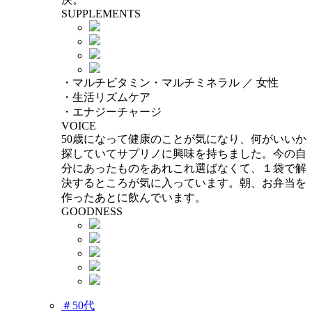
SUPPLEMENTS
・マルチビタミン・マルチミネラル ／ 女性
・生活リズムケア
・エナジーチャージ
VOICE
50歳になって健康のことが気になり、何がいいか
探していてサプリノに興味を持ちました。今の自
分にあったものをあれこれ選ばなくて、１袋で解
決するところが気に入っています。朝、お弁当を
作ったあとに飲んでいます。
GOODNESS
＃50代