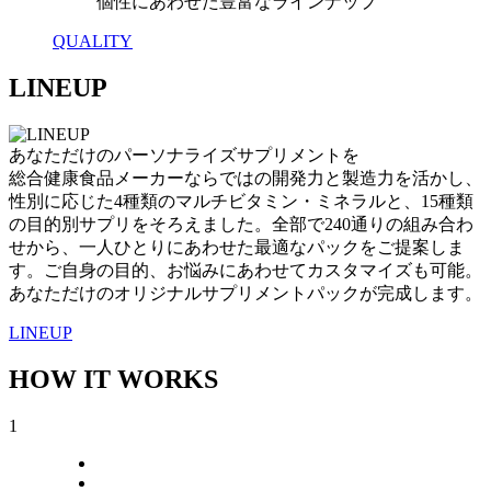
個性にあわせた豊富なラインナップ
QUALITY
LINEUP
あなただけのパーソナライズサプリメントを
総合健康食品メーカーならではの開発力と製造力を活かし、
性別に応じた4種類のマルチビタミン・ミネラルと、15種類
の目的別サプリをそろえました。全部で240通りの組み合わ
せから、一人ひとりにあわせた最適なパックをご提案しま
す。ご自身の目的、お悩みにあわせてカスタマイズも可能。
あなただけのオリジナルサプリメントパックが完成します。
LINEUP
HOW IT WORKS
1