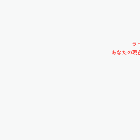
ラ
あなたの現