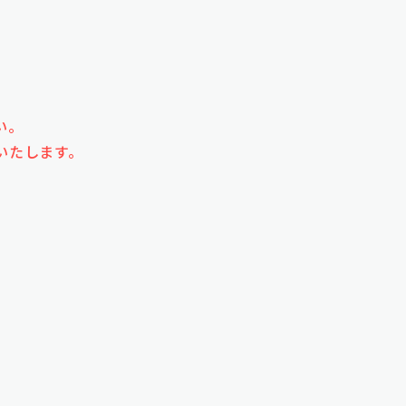
い。
いたします。